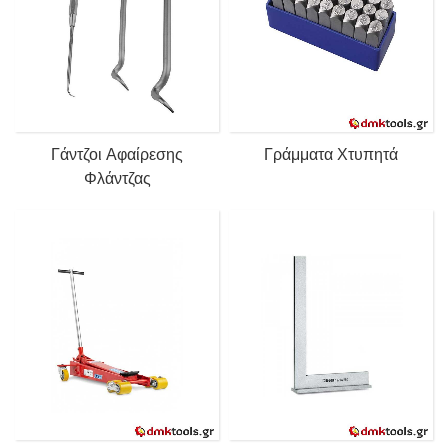
Γάντζοι Αφαίρεσης
Γράμματα Χτυπητά
Φλάντζας