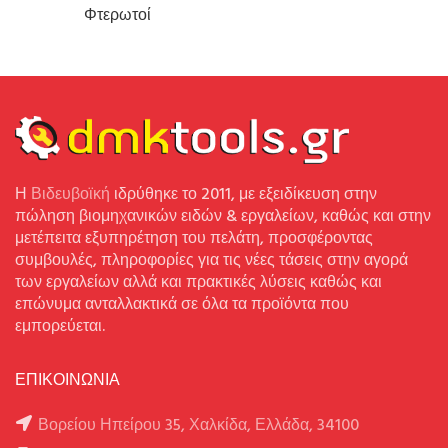
Φτερωτοί
Η
Βιδευβοϊκή
ιδρύθηκε το 2011, με εξειδίκευση στην
πώληση βιομηχανικών ειδών & εργαλείων, καθώς και στην
μετέπειτα εξυπηρέτηση του πελάτη, προσφέροντας
συμβουλές, πληροφορίες για τις νέες τάσεις στην αγορά
των εργαλείων αλλά και πρακτικές λύσεις καθώς και
επώνυμα ανταλλακτικά σε όλα τα προϊόντα που
εμπορεύεται.
ΕΠΙΚΟΙΝΩΝΙΑ
Βορείου Ηπείρου 35, Χαλκίδα, Ελλάδα, 34100