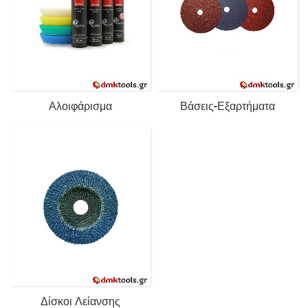
Αλοιφάρισμα
Βάσεις-Εξαρτήματα
Δίσκοι Λείανσης