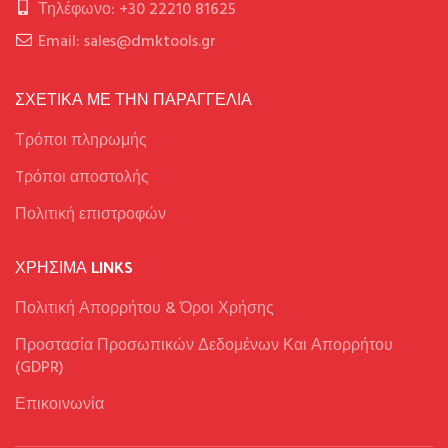
Τηλέφωνο: +30 22210 81625
Email: sales@dmktools.gr
ΣΧΕΤΙΚΑ ΜΕ ΤΗΝ ΠΑΡΑΓΓΕΛΙΑ
Τρόποι πληρωμής
Tρόποι αποστολής
Πολιτική επιστροφών
ΧΡΉΣΙΜΑ LINKS
Πολιτική Απορρήτου & Όροι Χρήσης
Προστασία Προσωπικών Δεδομένων Και Απορρήτου
(GDPR)
Επικοινωνία