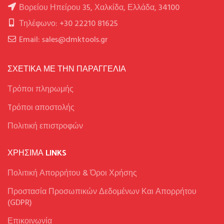
Βορείου Ηπείρου 35, Χαλκίδα, Ελλάδα, 34100
Τηλέφωνο: +30 22210 81625
Email: sales@dmktools.gr
ΣΧΕΤΙΚΑ ΜΕ ΤΗΝ ΠΑΡΑΓΓΕΛΙΑ
Τρόποι πληρωμής
Tρόποι αποστολής
Πολιτική επιστροφών
ΧΡΉΣΙΜΑ LINKS
Πολιτική Απορρήτου & Όροι Χρήσης
Προστασία Προσωπικών Δεδομένων Και Απορρήτου
(GDPR)
Επικοινωνία