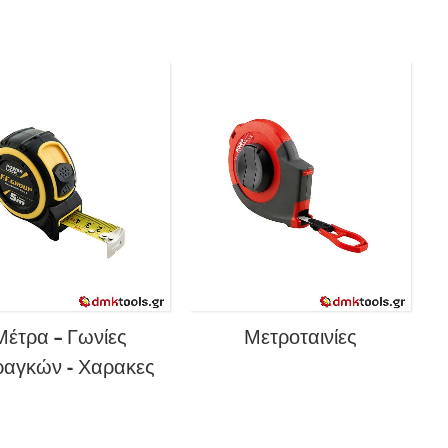
Μέτρα – Γωνίες
Μετροταινίες
αγκών - Χαρακες