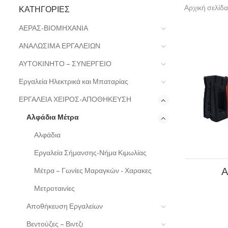
ΚΑΤΗΓΟΡΊΕΣ
Αρχική σελίδα
ΑΕΡΑΣ-ΒΙΟΜΗΧΑΝΙΑ
ΑΝΑΛΩΣΙΜΑ ΕΡΓΑΛΕΙΩΝ
ΑΥΤΟΚΙΝΗΤΟ – ΣΥΝΕΡΓΕΙΟ
Εργαλεία Ηλεκτρικά και Μπαταρίας
ΕΡΓΑΛΕΙΑ ΧΕΙΡΟΣ-ΑΠΟΘΗΚΕΥΣΗ
Αλφάδια Μέτρα
Αλφάδια
Εργαλεία Σήμανσης-Νήμα Κιμωλίας
Α
Μέτρα – Γωνίες Μαραγκών - Χαρακες
Μετροταινίες
Αποθήκευση Εργαλείων
Βεντούζες – Βιντζι