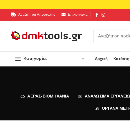
Αναζήτηση Αποστολής
Επικοινωνία
Κατηγορίες
Αρχική
Κατάστη
ΑΕΡΑΣ-ΒΙΟΜΗΧΑΝΙΑ
ΑΝΑΛΩΣΙΜΑ ΕΡΓΑΛΕΙ
ΟΡΓΑΝΑ ΜΕΤ