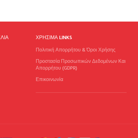
ΛΙΑ
ΧΡΉΣΙΜΑ LINKS
Πολιτική Απορρήτου & Όροι Χρήσης
Προστασία Προσωπικών Δεδομένων Και
Απορρήτου (GDPR)
Επικοινωνία