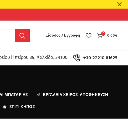
0
Είσοδος / Εγγραφή
0.00
€
είου Ηπείρου 35, Χαλκίδα, 34100
+30 22210 81625
ΑΙ ΜΠΑΤΑΡΊΑΣ
ΕΡΓΑΛΕΙΑ ΧΕΙΡΟΣ-ΑΠΟΘΗΚΕΥΣΗ
ΣΠΙΤΙ ΚΗΠΟΣ