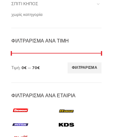
ΣΠΙΤΙ ΚΗΠΟΣ
χωρίς κατηγορία
ΦΙΛΤΡΆΡΙΣΜΑ ΑΝΆ ΤΙΜΉ
Τιμή:
0€
—
70€
ΦΙΛΤΡΆΡΙΣΜΑ
ΦΙΛΤΡΆΡΙΣΜΑ ΑΝΆ ΕΤΑΙΡΊΑ