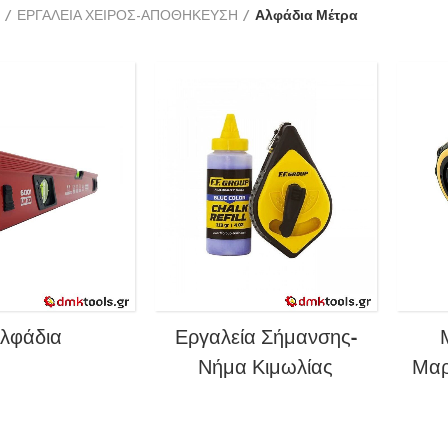
ΕΡΓΑΛΕΙΑ ΧΕΙΡΟΣ-ΑΠΟΘΗΚΕΥΣΗ
Αλφάδια Μέτρα
λφάδια
Εργαλεία Σήμανσης-
Νήμα Κιμωλίας
Μαρ