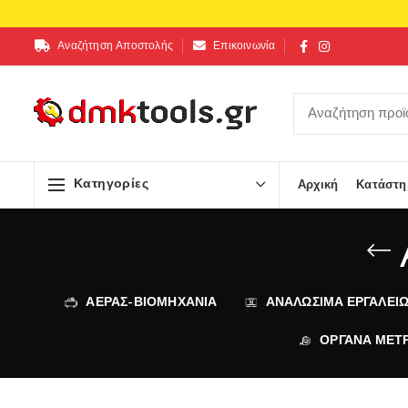
Αναζήτηση Αποστολής
Επικοινωνία
Κατηγορίες
Αρχική
Κατάστη
ΑΕΡΑΣ-ΒΙΟΜΗΧΑΝΙΑ
ΑΝΑΛΩΣΙΜΑ ΕΡΓΑΛΕΙ
ΟΡΓΑΝΑ ΜΕΤ