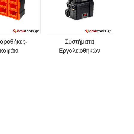
αροθήκες-
Συστήματα
καφάκι
Εργαλειοθηκών