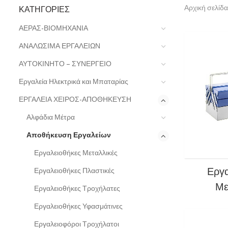
ΚΑΤΗΓΟΡΊΕΣ
Αρχική σελίδα
ΑΕΡΑΣ-ΒΙΟΜΗΧΑΝΙΑ
ΑΝΑΛΩΣΙΜΑ ΕΡΓΑΛΕΙΩΝ
ΑΥΤΟΚΙΝΗΤΟ – ΣΥΝΕΡΓΕΙΟ
Εργαλεία Ηλεκτρικά και Μπαταρίας
ΕΡΓΑΛΕΙΑ ΧΕΙΡΟΣ-ΑΠΟΘΗΚΕΥΣΗ
Αλφάδια Μέτρα
Αποθήκευση Εργαλείων
Εργαλειοθήκες Μεταλλικές
Εργα
Εργαλειοθήκες Πλαστικές
Με
Εργαλειοθήκες Τροχήλατες
Εργαλειοθήκες Υφασμάτινες
Εργαλειοφόροι Τροχήλατοι