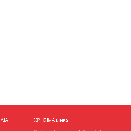
ΛΙΑ
ΧΡΉΣΙΜΑ LINKS