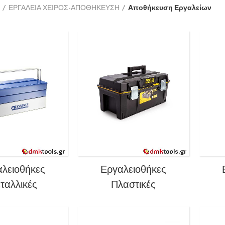
ΕΡΓΑΛΕΙΑ ΧΕΙΡΟΣ-ΑΠΟΘΗΚΕΥΣΗ
Αποθήκευση Εργαλείων
λειοθήκες
Εργαλειοθήκες
ταλλικές
Πλαστικές