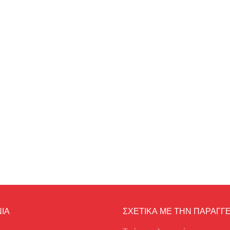
ΙΑ
ΣΧΕΤΙΚΑ ΜΕ ΤΗΝ ΠΑΡΑΓΓΕ