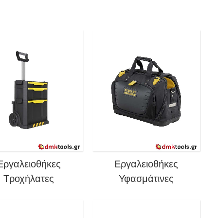
Εργαλειοθήκες
Εργαλειοθήκες
Τροχήλατες
Υφασμάτινες