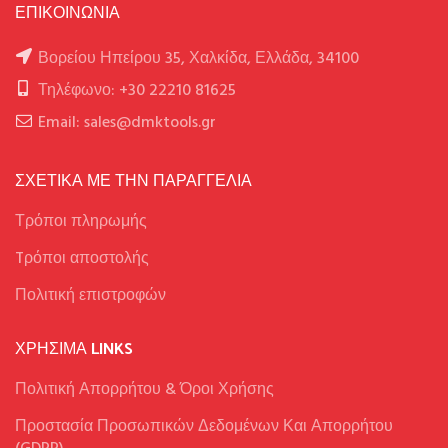
ΕΠΙΚΟΙΝΩΝΙΑ
Βορείου Ηπείρου 35, Χαλκίδα, Ελλάδα, 34100
Τηλέφωνο: +30 22210 81625
Email: sales@dmktools.gr
ΣΧΕΤΙΚΑ ΜΕ ΤΗΝ ΠΑΡΑΓΓΕΛΙΑ
Τρόποι πληρωμής
Tρόποι αποστολής
Πολιτική επιστροφών
ΧΡΉΣΙΜΑ LINKS
Πολιτική Απορρήτου & Όροι Χρήσης
Προστασία Προσωπικών Δεδομένων Και Απορρήτου