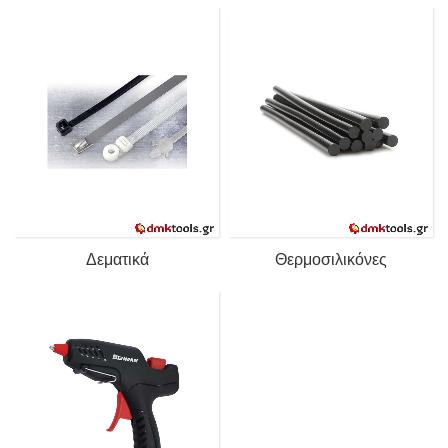
Δεματικά
Θερμοσιλικόνες