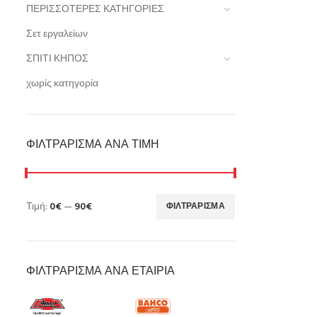
ΠΕΡΙΣΣΟΤΕΡΕΣ ΚΑΤΗΓΟΡΙΕΣ
Σετ εργαλείων
ΣΠΙΤΙ ΚΗΠΟΣ
χωρίς κατηγορία
ΦΙΛΤΡΆΡΙΣΜΑ ΑΝΆ ΤΙΜΉ
Τιμή:
0€
—
90€
ΦΙΛΤΡΆΡΙΣΜΑ
ΦΙΛΤΡΆΡΙΣΜΑ ΑΝΆ ΕΤΑΙΡΊΑ