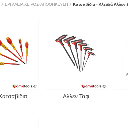
ΕΡΓΑΛΕΙΑ ΧΕΙΡΟΣ-ΑΠΟΘΗΚΕΥΣΗ
Κατσαβίδια - Κλειδιά Αλλεν 
Κατσαβίδια
Αλλεν Ταφ