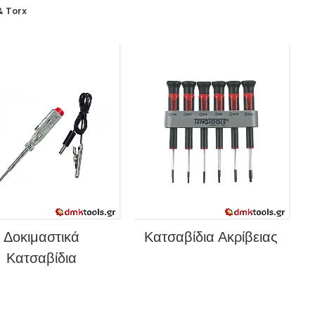
& Torx
Δοκιμαστικά
Κατσαβίδια Ακρίβειας
Κατσαβίδια