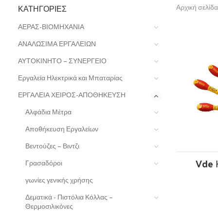
ΚΑΤΗΓΟΡΊΕΣ
Αρχική σελίδα
ΑΕΡΑΣ-ΒΙΟΜΗΧΑΝΙΑ
ΑΝΑΛΩΣΙΜΑ ΕΡΓΑΛΕΙΩΝ
ΑΥΤΟΚΙΝΗΤΟ – ΣΥΝΕΡΓΕΙΟ
Εργαλεία Ηλεκτρικά και Μπαταρίας
ΕΡΓΑΛΕΙΑ ΧΕΙΡΟΣ-ΑΠΟΘΗΚΕΥΣΗ
Αλφάδια Μέτρα
Αποθήκευση Εργαλείων
Βεντούζες – Βιντζι
Vde 
Γρασαδόροι
γωνίες γενικής χρήσης
Δεματικά - Πιστόλια Κόλλας –
Θερμοσιλικόνες