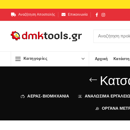
Αναζήτηση Αποστολής
Επικοινωνία
Κατηγορίες
Αρχική
Κατάστη
Κατσα
ΑΕΡΑΣ-ΒΙΟΜΗΧΑΝΙΑ
ΑΝΑΛΩΣΙΜΑ ΕΡΓΑΛΕΙ
ΟΡΓΑΝΑ ΜΕΤ