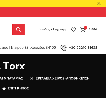
0
Είσοδος / Εγγραφή
0.00
€
είου Ηπείρου 35, Χαλκίδα, 34100
+30 22210 81625
& Torx
ΑΙ ΜΠΑΤΑΡΊΑΣ
ΕΡΓΑΛΕΙΑ ΧΕΙΡΟΣ-ΑΠΟΘΗΚΕΥΣΗ
ΣΠΙΤΙ ΚΗΠΟΣ