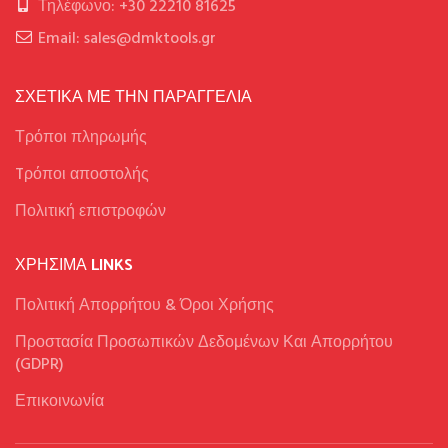
Τηλέφωνο: +30 22210 81625
Email: sales@dmktools.gr
ΣΧΕΤΙΚΑ ΜΕ ΤΗΝ ΠΑΡΑΓΓΕΛΙΑ
Τρόποι πληρωμής
Tρόποι αποστολής
Πολιτική επιστροφών
ΧΡΉΣΙΜΑ LINKS
Πολιτική Απορρήτου & Όροι Χρήσης
Προστασία Προσωπικών Δεδομένων Και Απορρήτου
(GDPR)
Επικοινωνία