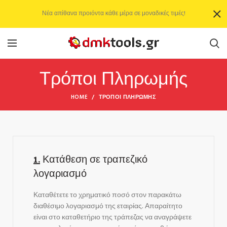
Νέα απίθανα προιόντα κάθε μέρα σε μοναδικές τιμές!
Τρόποι Πληρωμής
HOME
ΤΡΌΠΟΙ ΠΛΗΡΩΜΉΣ
1.
Κατάθεση σε τραπεζικό
λογαριασμό
Καταθέτετε το χρηματικό ποσό στον παρακάτω
διαθέσιμο λογαριασμό της εταιρίας. Απαραίτητο
είναι στο καταθετήριο της τράπεζας να αναγράψετε