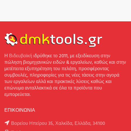
Η
Βιδευβοϊκή
ιδρύθηκε το 2011, με εξειδίκευση στην
πώληση βιομηχανικών ειδών & εργαλείων, καθώς και στην
μετέπειτα εξυπηρέτηση του πελάτη, προσφέροντας
συμβουλές, πληροφορίες για τις νέες τάσεις στην αγορά
των εργαλείων αλλά και πρακτικές λύσεις καθώς και
επώνυμα ανταλλακτικά σε όλα τα προϊόντα που
εμπορεύεται.
ΕΠΙΚΟΙΝΩΝΙΑ
Βορείου Ηπείρου 35, Χαλκίδα, Ελλάδα, 34100