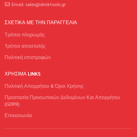
Email: sales@dmktools.gr
ΣΧΕΤΙΚΑ ΜΕ ΤΗΝ ΠΑΡΑΓΓΕΛΙΑ
Τρόποι πληρωμής
Tρόποι αποστολής
Πολιτική επιστροφών
ΧΡΉΣΙΜΑ LINKS
Πολιτική Απορρήτου & Όροι Χρήσης
Προστασία Προσωπικών Δεδομένων Και Απορρήτου
(GDPR)
Επικοινωνία