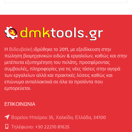
Η
Βιδευβοϊκή
ιδρύθηκε το 2011, με εξειδίκευση στην
πώληση βιομηχανικών ειδών & εργαλείων, καθώς και στην
μετέπειτα εξυπηρέτηση του πελάτη, προσφέροντας
συμβουλές, πληροφορίες για τις νέες τάσεις στην αγορά
των εργαλείων αλλά και πρακτικές λύσεις καθώς και
επώνυμα ανταλλακτικά σε όλα τα προϊόντα που
εμπορεύεται.
ΕΠΙΚΟΙΝΩΝΙΑ
Βορείου Ηπείρου 35, Χαλκίδα, Ελλάδα, 34100
Τηλέφωνο: +30 22210 81625