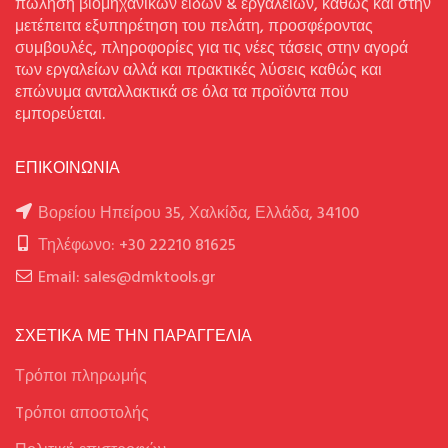
πώληση βιομηχανικών ειδών & εργαλείων, καθώς και στην
μετέπειτα εξυπηρέτηση του πελάτη, προσφέροντας
συμβουλές, πληροφορίες για τις νέες τάσεις στην αγορά
των εργαλείων αλλά και πρακτικές λύσεις καθώς και
επώνυμα ανταλλακτικά σε όλα τα προϊόντα που
εμπορεύεται.
ΕΠΙΚΟΙΝΩΝΙΑ
Βορείου Ηπείρου 35, Χαλκίδα, Ελλάδα, 34100
Τηλέφωνο: +30 22210 81625
Email: sales@dmktools.gr
ΣΧΕΤΙΚΑ ΜΕ ΤΗΝ ΠΑΡΑΓΓΕΛΙΑ
Τρόποι πληρωμής
Tρόποι αποστολής