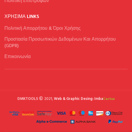
Πολιτική επιστροφών
ΧΡΉΣΙΜΑ LINKS
Πολιτική Απορρήτου & Όροι Χρήσης
Προστασία Προσωπικών Δεδομένων Και Απορρήτου
(GDPR)
Επικοινωνία
DMKTOOLS
2021,
Web & Graphic Desing: Imba
Cactus