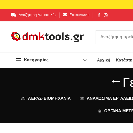
Αναζήτηση Αποστολής
Επικοινωνία
Κατηγορίες
Αρχική
Κατάστη
Γ
ΑΕΡΑΣ-ΒΙΟΜΗΧΑΝΙΑ
ΑΝΑΛΩΣΙΜΑ ΕΡΓΑΛΕΙ
ΟΡΓΑΝΑ ΜΕΤ