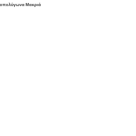
οπολύγωνα Μακριά