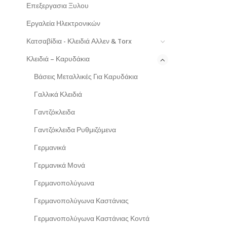
Επεξεργασια Ξυλου
Εργαλεία Ηλεκτρονικών
Κατσαβίδια - Κλειδιά Αλλεν & Torx
Κλειδιά – Καρυδάκια
Βάσεις Μεταλλικές Για Καρυδάκια
Γαλλικά Κλειδιά
Γαντζόκλειδα
Γαντζόκλειδα Ρυθμιζόμενα
Γερμανικά
Γερμανικά Μονά
Γερμανοπολύγωνα
Γερμανοπολύγωνα Καστάνιας
Γερμανοπολύγωνα Καστάνιας Κοντά