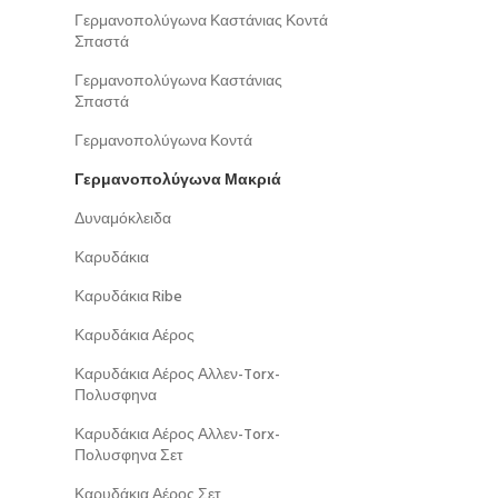
Γερμανοπολύγωνα Καστάνιας Κοντά
Σπαστά
Γερμανοπολύγωνα Καστάνιας
Σπαστά
Γερμανοπολύγωνα Κοντά
Γερμανοπολύγωνα Μακριά
Δυναμόκλειδα
Καρυδάκια
Καρυδάκια Ribe
Καρυδάκια Αέρος
Καρυδάκια Αέρος Αλλεν-Torx-
Πολυσφηνα
Καρυδάκια Αέρος Αλλεν-Torx-
Πολυσφηνα Σετ
Καρυδάκια Αέρος Σετ