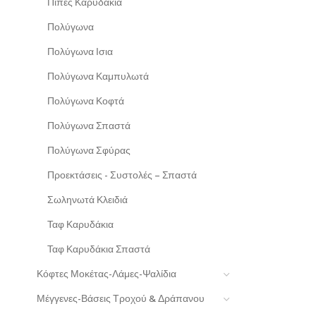
Πίπες Καρυδάκια
Πολύγωνα
Πολύγωνα Ισια
Πολύγωνα Καμπυλωτά
Πολύγωνα Κοφτά
Πολύγωνα Σπαστά
Πολύγωνα Σφύρας
Προεκτάσεις - Συστολές – Σπαστά
Σωληνωτά Κλειδιά
Ταφ Καρυδάκια
Ταφ Καρυδάκια Σπαστά
Κόφτες Μοκέτας-Λάμες-Ψαλίδια
Μέγγενες-Βάσεις Τροχού & Δράπανου