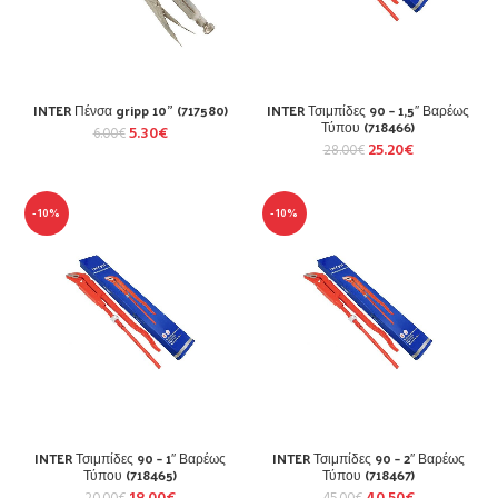
INTER Πένσα gripp 10” (717580)
INTER Τσιμπίδες 90 – 1,5″ Βαρέως
Τύπου (718466)
5.30
€
6.00
€
25.20
€
28.00
€
-10%
-10%
INTER Τσιμπίδες 90 – 1″ Βαρέως
INTER Τσιμπίδες 90 – 2″ Βαρέως
Τύπου (718465)
Τύπου (718467)