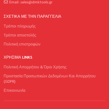
Email: sales@dmktools.gr
ΣΧΕΤΙΚΑ ΜΕ ΤΗΝ ΠΑΡΑΓΓΕΛΙΑ
Τρόποι πληρωμής
Tρόποι αποστολής
Πολιτική επιστροφών
ΧΡΉΣΙΜΑ LINKS
Πολιτική Απορρήτου & Όροι Χρήσης
Προστασία Προσωπικών Δεδομένων Και Απορρήτου
(GDPR)
Επικοινωνία