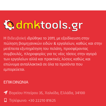
Η
Βιδευβοϊκή
ιδρύθηκε το 2011, με εξειδίκευση στην
πώληση βιομηχανικών ειδών & εργαλείων, καθώς και στην
μετέπειτα εξυπηρέτηση του πελάτη, προσφέροντας
συμβουλές, πληροφορίες για τις νέες τάσεις στην αγορά
των εργαλείων αλλά και πρακτικές λύσεις καθώς και
επώνυμα ανταλλακτικά σε όλα τα προϊόντα που
εμπορεύεται.
ΕΠΙΚΟΙΝΩΝΙΑ
Βορείου Ηπείρου 35, Χαλκίδα, Ελλάδα, 34100
Τηλέφωνο: +30 22210 81625