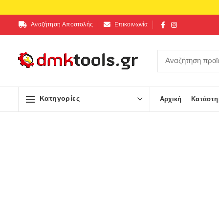
Αναζήτηση Αποστολής
Επικοινωνία
Κατηγορίες
Αρχική
Κατάστη