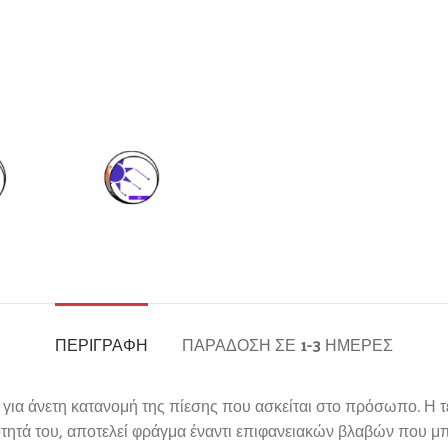
ΠΕΡΙΓΡΑΦΉ
ΠΑΡΆΔΟΣΗ ΣΕ 1-3 ΗΜΈΡΕΣ
 για άνετη κατανομή της πίεσης που ασκείται στο πρόσωπο. Η τε
ότητά του, αποτελεί φράγμα έναντι επιφανειακών βλαβών που μπ