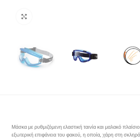
Click to enlarge
Μάσκα με ρυθμιζόμενη ελαστική ταινία και μαλακό πλαίσιο
εξωτερική επιφάνεια του φακού, η οποία, χάρη στη σκληρ