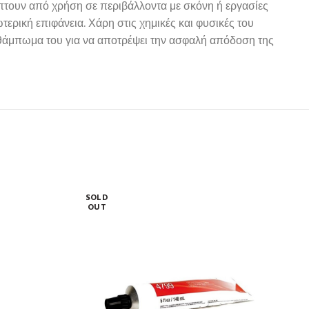
πτουν από χρήση σε περιβάλλοντα με σκόνη ή εργασίες
ερική επιφάνεια. Χάρη στις χημικές και φυσικές του
θάμπωμα του για να αποτρέψει την ασφαλή απόδοση της
SOLD
OUT