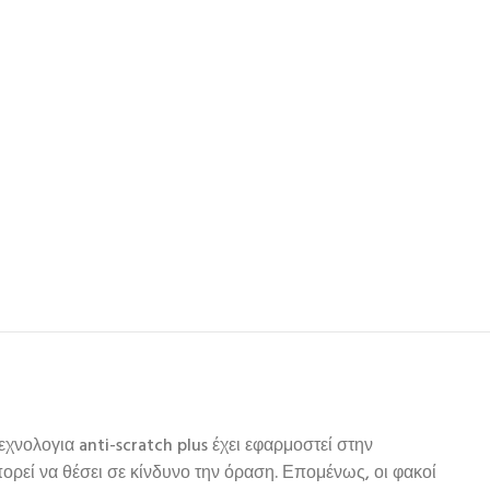
χνολογια anti-scratch plus έχει εφαρμοστεί στην
ορεί να θέσει σε κίνδυνο την όραση. Επομένως, οι φακοί