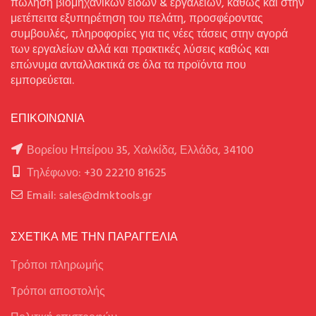
πώληση βιομηχανικών ειδών & εργαλείων, καθώς και στην
μετέπειτα εξυπηρέτηση του πελάτη, προσφέροντας
συμβουλές, πληροφορίες για τις νέες τάσεις στην αγορά
των εργαλείων αλλά και πρακτικές λύσεις καθώς και
επώνυμα ανταλλακτικά σε όλα τα προϊόντα που
εμπορεύεται.
ΕΠΙΚΟΙΝΩΝΙΑ
Βορείου Ηπείρου 35, Χαλκίδα, Ελλάδα, 34100
Τηλέφωνο: +30 22210 81625
Email: sales@dmktools.gr
ΣΧΕΤΙΚΑ ΜΕ ΤΗΝ ΠΑΡΑΓΓΕΛΙΑ
Τρόποι πληρωμής
Tρόποι αποστολής