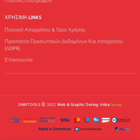
Πολιτική επιστροφών
ΧΡΉΣΙΜΑ LINKS
Πολιτική Απορρήτου & Όροι Χρήσης
Προστασία Προσωπικών Δεδομένων Και Απορρήτου
(GDPR)
Επικοινωνία
DMKTOOLS
2021,
Web & Graphic Desing: Imba
Cactus