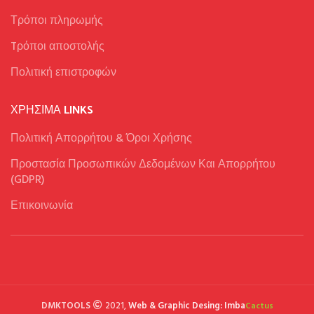
Τρόποι πληρωμής
Tρόποι αποστολής
Πολιτική επιστροφών
ΧΡΉΣΙΜΑ LINKS
Πολιτική Απορρήτου & Όροι Χρήσης
Προστασία Προσωπικών Δεδομένων Και Απορρήτου
(GDPR)
Επικοινωνία
DMKTOOLS
2021,
Web & Graphic Desing: Imba
Cactus