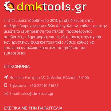
Η
Βιδευβοϊκή
ιδρύθηκε το 2011, με εξειδίκευση στην
πώληση βιομηχανικών ειδών & εργαλείων, καθώς και στην
μετέπειτα εξυπηρέτηση του πελάτη, προσφέροντας
συμβουλές, πληροφορίες για τις νέες τάσεις στην αγορά
των εργαλείων αλλά και πρακτικές λύσεις καθώς και
επώνυμα ανταλλακτικά σε όλα τα προϊόντα που
εμπορεύεται.
ΕΠΙΚΟΙΝΩΝΙΑ
Βορείου Ηπείρου 35, Χαλκίδα, Ελλάδα, 34100
Τηλέφωνο: +30 22210 81625
Email: sales@dmktools.gr
ΣΧΕΤΙΚΑ ΜΕ ΤΗΝ ΠΑΡΑΓΓΕΛΙΑ