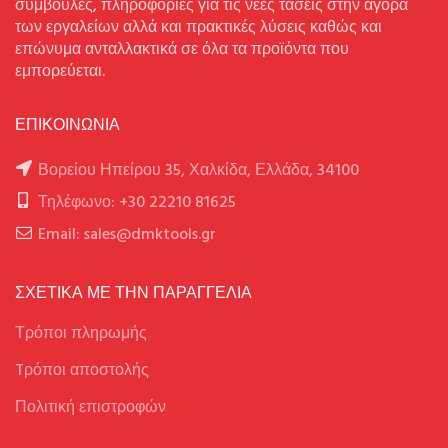
συμβουλές, πληροφορίες για τις νέες τάσεις στην αγορά
των εργαλείων αλλά και πρακτικές λύσεις καθώς και
επώνυμα ανταλλακτικά σε όλα τα προϊόντα που
εμπορεύεται.
ΕΠΙΚΟΙΝΩΝΙΑ
Βορείου Ηπείρου 35, Χαλκίδα, Ελλάδα, 34100
Τηλέφωνο: +30 22210 81625
Email: sales@dmktools.gr
ΣΧΕΤΙΚΑ ΜΕ ΤΗΝ ΠΑΡΑΓΓΕΛΙΑ
Τρόποι πληρωμής
Tρόποι αποστολής
Πολιτική επιστροφών