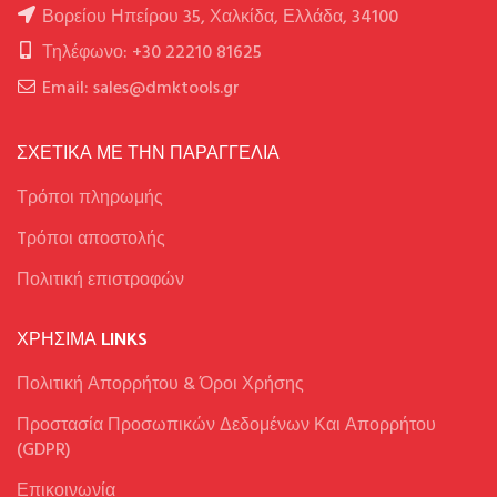
Βορείου Ηπείρου 35, Χαλκίδα, Ελλάδα, 34100
Τηλέφωνο: +30 22210 81625
Email: sales@dmktools.gr
ΣΧΕΤΙΚΑ ΜΕ ΤΗΝ ΠΑΡΑΓΓΕΛΙΑ
Τρόποι πληρωμής
Tρόποι αποστολής
Πολιτική επιστροφών
ΧΡΉΣΙΜΑ LINKS
Πολιτική Απορρήτου & Όροι Χρήσης
Προστασία Προσωπικών Δεδομένων Και Απορρήτου
(GDPR)
Επικοινωνία