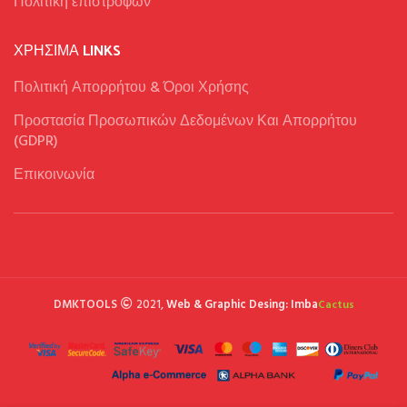
Πολιτική επιστροφών
ΧΡΉΣΙΜΑ LINKS
Πολιτική Απορρήτου & Όροι Χρήσης
Προστασία Προσωπικών Δεδομένων Και Απορρήτου
(GDPR)
Επικοινωνία
DMKTOOLS
2021,
Web & Graphic Desing: Imba
Cactus