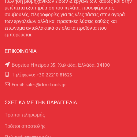
πώληση βιομηχανικών ειδών & εργαλείων, καθώς και στην
μετέπειτα εξυπηρέτηση του πελάτη, προσφέροντας
συμβουλές, πληροφορίες για τις νέες τάσεις στην αγορά
των εργαλείων αλλά και πρακτικές λύσεις καθώς και
επώνυμα ανταλλακτικά σε όλα τα προϊόντα που
εμπορεύεται.
ΕΠΙΚΟΙΝΩΝΙΑ
Βορείου Ηπείρου 35, Χαλκίδα, Ελλάδα, 34100
Τηλέφωνο: +30 22210 81625
Email: sales@dmktools.gr
ΣΧΕΤΙΚΑ ΜΕ ΤΗΝ ΠΑΡΑΓΓΕΛΙΑ
Τρόποι πληρωμής
Tρόποι αποστολής