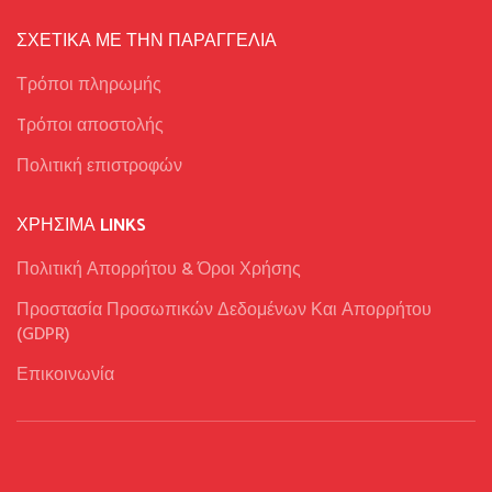
ΣΧΕΤΙΚΑ ΜΕ ΤΗΝ ΠΑΡΑΓΓΕΛΙΑ
Τρόποι πληρωμής
Tρόποι αποστολής
Πολιτική επιστροφών
ΧΡΉΣΙΜΑ LINKS
Πολιτική Απορρήτου & Όροι Χρήσης
Προστασία Προσωπικών Δεδομένων Και Απορρήτου
(GDPR)
Επικοινωνία