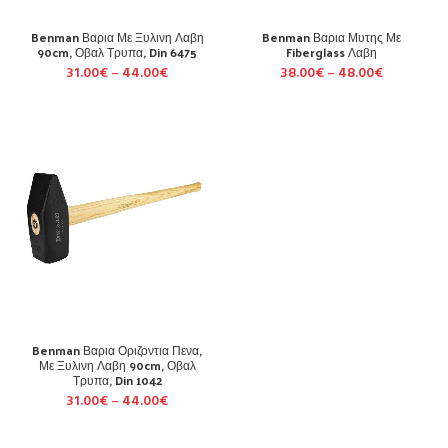
Benman Βαρια Με Ξυλινη Λαβη
Benman Βαρια Μυτης Με
90cm, Οβαλ Τρυπα, Din 6475
Fiberglass Λαβη
31.00
€
–
44.00
€
38.00
€
–
48.00
€
Benman Βαρια Οριζοντια Πενα,
Με Ξυλινη Λαβη 90cm, Οβαλ
Τρυπα, Din 1042
31.00
€
–
44.00
€