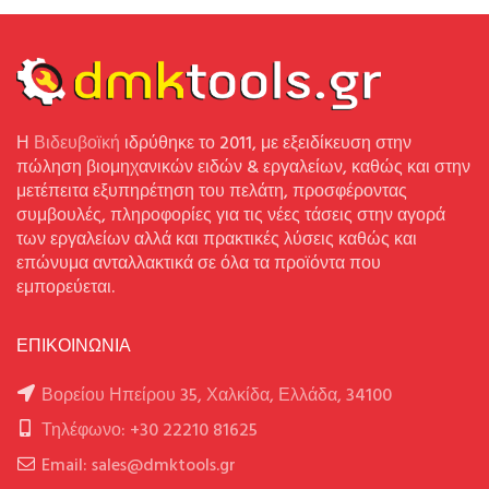
Η
Βιδευβοϊκή
ιδρύθηκε το 2011, με εξειδίκευση στην
πώληση βιομηχανικών ειδών & εργαλείων, καθώς και στην
μετέπειτα εξυπηρέτηση του πελάτη, προσφέροντας
συμβουλές, πληροφορίες για τις νέες τάσεις στην αγορά
των εργαλείων αλλά και πρακτικές λύσεις καθώς και
επώνυμα ανταλλακτικά σε όλα τα προϊόντα που
εμπορεύεται.
ΕΠΙΚΟΙΝΩΝΙΑ
Βορείου Ηπείρου 35, Χαλκίδα, Ελλάδα, 34100
Τηλέφωνο: +30 22210 81625
Email: sales@dmktools.gr