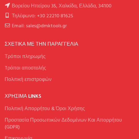
Βορείου Ηπείρου 35, Χαλκίδα, Ελλάδα, 34100
Τηλέφωνο: +30 22210 81625
Email: sales@dmktools.gr
ΣΧΕΤΙΚΑ ΜΕ ΤΗΝ ΠΑΡΑΓΓΕΛΙΑ
Τρόποι πληρωμής
Tρόποι αποστολής
Πολιτική επιστροφών
ΧΡΉΣΙΜΑ LINKS
Πολιτική Απορρήτου & Όροι Χρήσης
Προστασία Προσωπικών Δεδομένων Και Απορρήτου
(GDPR)
Επικοινωνία