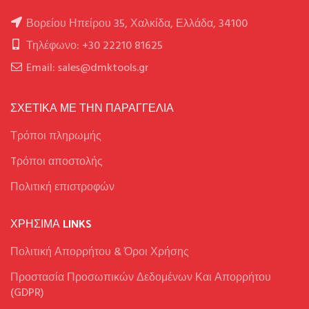
Βορείου Ηπείρου 35, Χαλκίδα, Ελλάδα, 34100
Τηλέφωνο: +30 22210 81625
Email: sales@dmktools.gr
ΣΧΕΤΙΚΑ ΜΕ ΤΗΝ ΠΑΡΑΓΓΕΛΙΑ
Τρόποι πληρωμής
Tρόποι αποστολής
Πολιτική επιστροφών
ΧΡΉΣΙΜΑ LINKS
Πολιτική Απορρήτου & Όροι Χρήσης
Προστασία Προσωπικών Δεδομένων Και Απορρήτου
(GDPR)