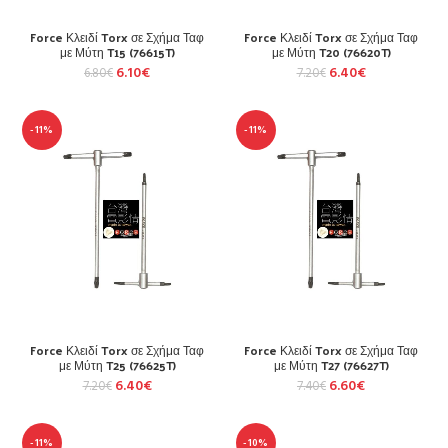
Force Κλειδί Torx σε Σχήμα Ταφ
Force Κλειδί Torx σε Σχήμα Ταφ
με Μύτη T15 (76615T)
με Μύτη T20 (76620T)
6.10
€
6.40
€
6.80
€
7.20
€
-11%
-11%
Force Κλειδί Torx σε Σχήμα Ταφ
Force Κλειδί Torx σε Σχήμα Ταφ
με Μύτη T25 (76625T)
με Μύτη T27 (76627T)
6.40
€
6.60
€
7.20
€
7.40
€
-11%
-10%