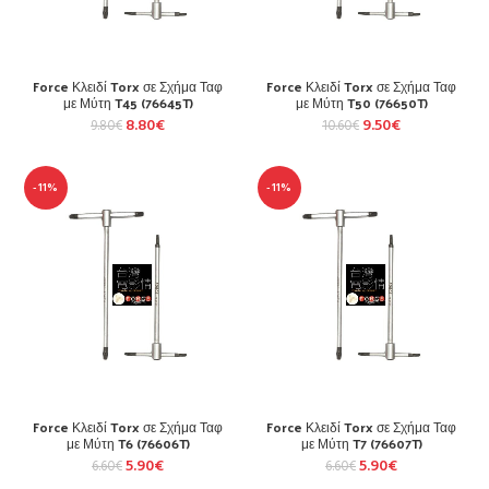
Force Κλειδί Torx σε Σχήμα Ταφ
Force Κλειδί Torx σε Σχήμα Ταφ
με Μύτη T45 (76645T)
με Μύτη T50 (76650T)
8.80
€
9.50
€
9.80
€
10.60
€
-11%
-11%
Force Κλειδί Torx σε Σχήμα Ταφ
Force Κλειδί Torx σε Σχήμα Ταφ
με Μύτη T6 (76606T)
με Μύτη T7 (76607T)
5.90
€
5.90
€
6.60
€
6.60
€