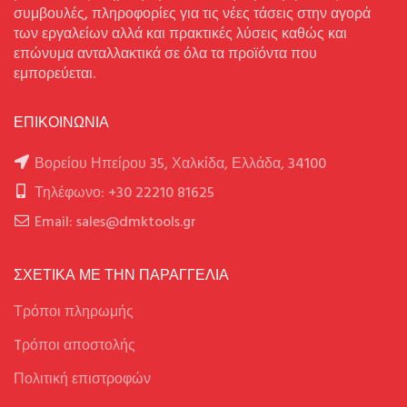
συμβουλές, πληροφορίες για τις νέες τάσεις στην αγορά
των εργαλείων αλλά και πρακτικές λύσεις καθώς και
επώνυμα ανταλλακτικά σε όλα τα προϊόντα που
εμπορεύεται.
ΕΠΙΚΟΙΝΩΝΙΑ
Βορείου Ηπείρου 35, Χαλκίδα, Ελλάδα, 34100
Τηλέφωνο: +30 22210 81625
Email: sales@dmktools.gr
ΣΧΕΤΙΚΑ ΜΕ ΤΗΝ ΠΑΡΑΓΓΕΛΙΑ
Τρόποι πληρωμής
Tρόποι αποστολής
Πολιτική επιστροφών