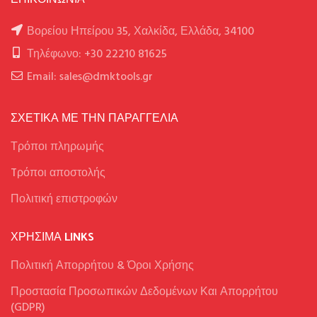
Βορείου Ηπείρου 35, Χαλκίδα, Ελλάδα, 34100
Τηλέφωνο: +30 22210 81625
Email: sales@dmktools.gr
ΣΧΕΤΙΚΑ ΜΕ ΤΗΝ ΠΑΡΑΓΓΕΛΙΑ
Τρόποι πληρωμής
Tρόποι αποστολής
Πολιτική επιστροφών
ΧΡΉΣΙΜΑ LINKS
Πολιτική Απορρήτου & Όροι Χρήσης
Προστασία Προσωπικών Δεδομένων Και Απορρήτου
(GDPR)