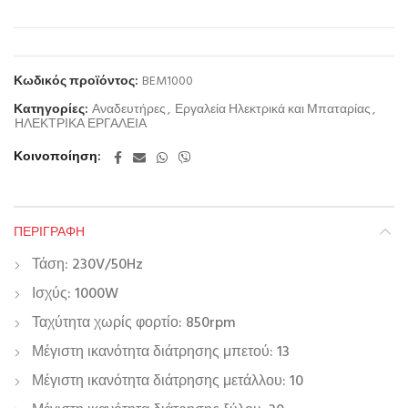
Κωδικός προϊόντος:
BEM1000
Κατηγορίες:
Αναδευτήρες
,
Εργαλεία Ηλεκτρικά και Μπαταρίας
,
ΗΛΕΚΤΡΙΚΑ ΕΡΓΑΛΕΙΑ
Κοινοποίηση
ΠΕΡΙΓΡΑΦΉ
Τάση: 230V/50Hz
Ισχύς: 1000W
Ταχύτητα χωρίς φορτίο: 850rpm
Μέγιστη ικανότητα διάτρησης μπετού: 13
Μέγιστη ικανότητα διάτρησης μετάλλου: 10