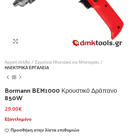
Click to enlarge
Αρχική σελίδα
Εργαλεία Ηλεκτρικά και Μπαταρίας
ΗΛΕΚΤΡΙΚΑ ΕΡΓΑΛΕΙΑ
Bormann BEM1000 Κρουστικό Δράπανο
850W
29.00
€
Εξαντλημένο
Προσθήκη στην λίστα επιθυμιών