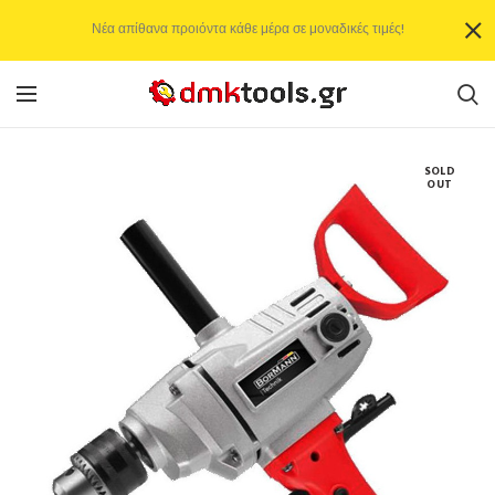
Νέα απίθανα προιόντα κάθε μέρα σε μοναδικές τιμές!
SOLD
OUT