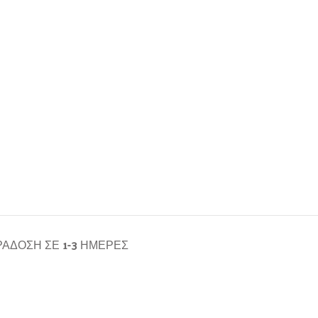
ΆΔΟΣΗ ΣΕ 1-3 ΗΜΈΡΕΣ