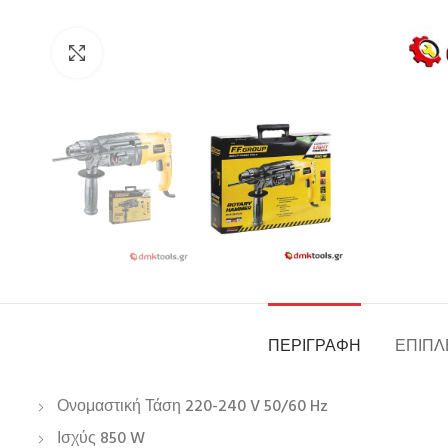
Click to enlarge
ΠΕΡΙΓΡΑΦΉ
ΕΠΙΠΛ
Ονομαστική Τάση 220-240 V 50/60 Hz
Ισχύς 850 W