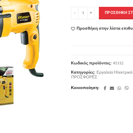
ΠΡΟΣΘΉΚΗ ΣΤ
Προσθήκη στην λίστα επιθ
Κωδικός προϊόντος:
45332
Κατηγορίες:
Εργαλεία Ηλεκτρικά
ΠΡΟΣΦΟΡΕΣ
Κοινοποίηση