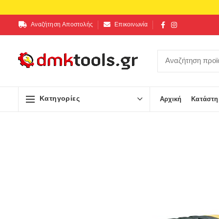
Αναζήτηση Αποστολής
Επικοινωνία
Κατηγορίες
Αρχική
Κατάστη