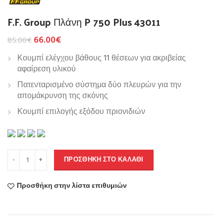
F.F. Group Πλάνη P 750 Plus 43011
66.00
€
85.00
€
Κουμπί ελέγχου βάθους 11 θέσεων για ακριβείας
αφαίρεση υλικού
Πατενταρισμένο σύστημα δύο πλευρών για την
απομάκρυνση της σκόνης
Κουμπί επιλογής εξόδου πριονιδιών
ΠΡΟΣΘΉΚΗ ΣΤΟ ΚΑΛΆΘΙ
Προσθήκη στην λίστα επιθυμιών