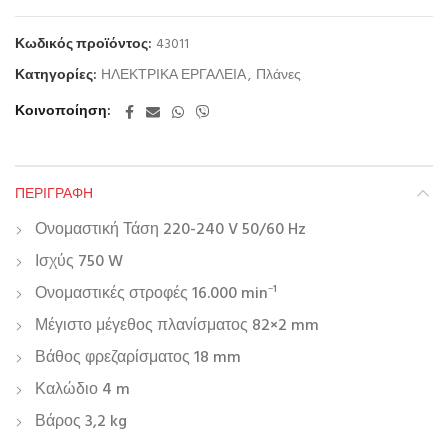
Κωδικός προϊόντος:
43011
Κατηγορίες:
ΗΛΕΚΤΡΙΚΑ ΕΡΓΑΛΕΙΑ
,
Πλάνες
Κοινοποίηση
ΠΕΡΙΓΡΑΦΉ
Ονομαστική Τάση 220-240 V 50/60 Hz
Ισχύς 750 W
Ονομαστικές στροφές 16.000 min⁻¹
Μέγιστο μέγεθος πλανίσματος 82×2 mm
Βάθος φρεζαρίσματος 18 mm
Καλώδιο 4 m
Βάρος 3,2 kg