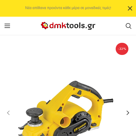
Νέα απίθανα προιόντα κάθε μέρα σε μοναδικές τιμές!
-22%