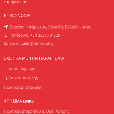
εμπορεύεται.
ΕΠΙΚΟΙΝΩΝΙΑ
Βορείου Ηπείρου 35, Χαλκίδα, Ελλάδα, 34100
Τηλέφωνο: +30 22210 81625
Email: sales@dmktools.gr
ΣΧΕΤΙΚΑ ΜΕ ΤΗΝ ΠΑΡΑΓΓΕΛΙΑ
Τρόποι πληρωμής
Tρόποι αποστολής
Πολιτική επιστροφών
ΧΡΉΣΙΜΑ LINKS
Πολιτική Απορρήτου & Όροι Χρήσης