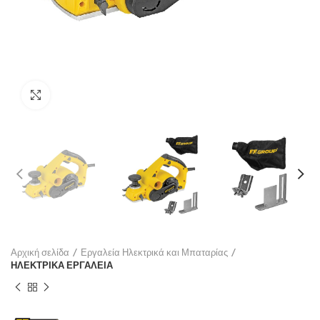
Click to enlarge
Αρχική σελίδα
Εργαλεία Ηλεκτρικά και Μπαταρίας
ΗΛΕΚΤΡΙΚΑ ΕΡΓΑΛΕΙΑ