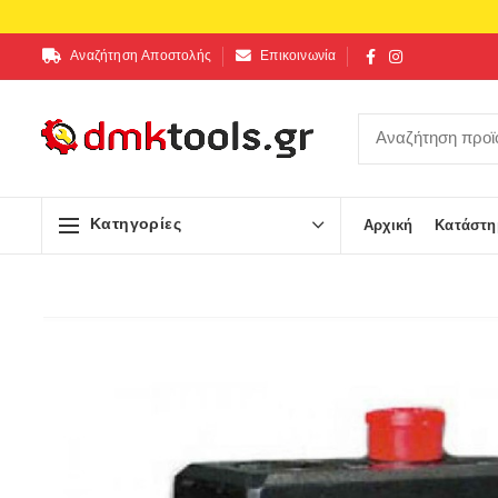
Αναζήτηση Αποστολής
Επικοινωνία
Κατηγορίες
Αρχική
Κατάστη