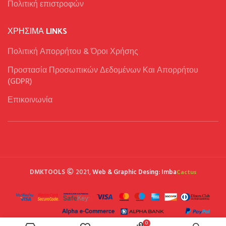
Πολιτική επιστροφών
ΧΡΉΣΙΜΑ LINKS
Πολιτική Απορρήτου & Όροι Χρήσης
Προστασία Προσωπικών Δεδομένων Και Απορρήτου
(GDPR)
Επικοινωνία
DMKTOOLS
2021,
Web & Graphic Desing: Imba
Cactus
0