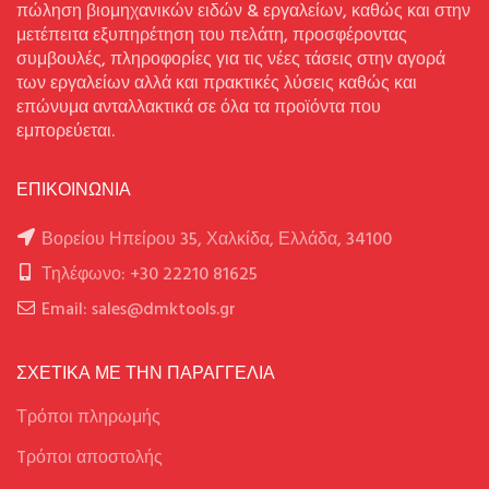
πώληση βιομηχανικών ειδών & εργαλείων, καθώς και στην
μετέπειτα εξυπηρέτηση του πελάτη, προσφέροντας
συμβουλές, πληροφορίες για τις νέες τάσεις στην αγορά
των εργαλείων αλλά και πρακτικές λύσεις καθώς και
επώνυμα ανταλλακτικά σε όλα τα προϊόντα που
εμπορεύεται.
ΕΠΙΚΟΙΝΩΝΙΑ
Βορείου Ηπείρου 35, Χαλκίδα, Ελλάδα, 34100
Τηλέφωνο: +30 22210 81625
Email: sales@dmktools.gr
ΣΧΕΤΙΚΑ ΜΕ ΤΗΝ ΠΑΡΑΓΓΕΛΙΑ
Τρόποι πληρωμής
Tρόποι αποστολής