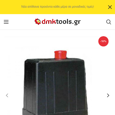
Νέα απίθανα προιόντα κάθε μέρα σε μοναδικές τιμές!
-10%