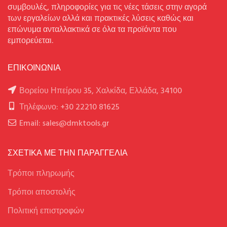
συμβουλές, πληροφορίες για τις νέες τάσεις στην αγορά
των εργαλείων αλλά και πρακτικές λύσεις καθώς και
επώνυμα ανταλλακτικά σε όλα τα προϊόντα που
εμπορεύεται.
ΕΠΙΚΟΙΝΩΝΙΑ
Βορείου Ηπείρου 35, Χαλκίδα, Ελλάδα, 34100
Τηλέφωνο: +30 22210 81625
Email: sales@dmktools.gr
ΣΧΕΤΙΚΑ ΜΕ ΤΗΝ ΠΑΡΑΓΓΕΛΙΑ
Τρόποι πληρωμής
Tρόποι αποστολής
Πολιτική επιστροφών