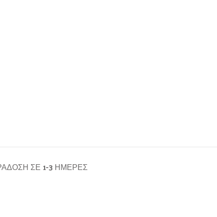
ΆΔΟΣΗ ΣΕ 1-3 ΗΜΈΡΕΣ