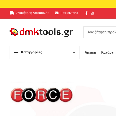
Αναζήτηση Αποστολής
Επικοινωνία
Κατηγορίες
Αρχική
Κατάστη