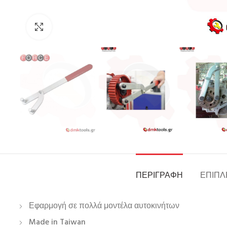
Click to enlarge
ΠΕΡΙΓΡΑΦΉ
ΕΠΙΠΛ
Εφαρμογή σε πολλά μοντέλα αυτοκινήτων
Made in Taiwan