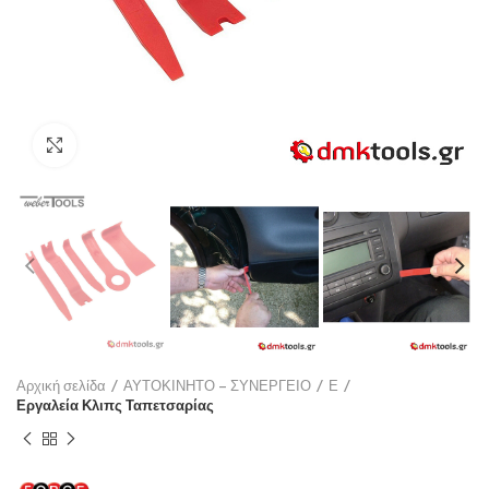
Click to enlarge
Αρχική σελίδα
ΑΥΤΟΚΙΝΗΤΟ – ΣΥΝΕΡΓΕΙΟ
Ε
Εργαλεία Κλιπς Ταπετσαρίας