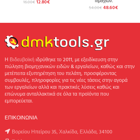
Τεμαχίων.
12.80
€
16.00
€
48.60
€
54.00
€
Η
Βιδευβοϊκή
ιδρύθηκε το 2011, με εξειδίκευση στην
πώληση βιομηχανικών ειδών & εργαλείων, καθώς και στην
μετέπειτα εξυπηρέτηση του πελάτη, προσφέροντας
συμβουλές, πληροφορίες για τις νέες τάσεις στην αγορά
των εργαλείων αλλά και πρακτικές λύσεις καθώς και
επώνυμα ανταλλακτικά σε όλα τα προϊόντα που
εμπορεύεται.
ΕΠΙΚΟΙΝΩΝΙΑ
Βορείου Ηπείρου 35, Χαλκίδα, Ελλάδα, 34100