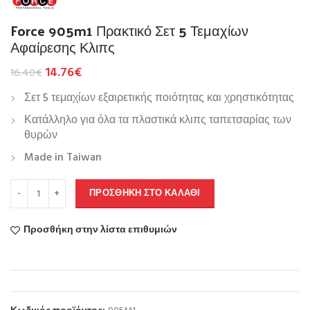
Force 905m1 Πρακτικό Σετ 5 Τεμαχίων
Αφαίρεσης Κλιπς
14.76
€
16.40
€
Σετ 5 τεμαχίων εξαιρετικής ποιότητας και χρηστικότητας
Κατάλληλο για όλα τα πλαστικά κλιπς ταπετσαρίας των
θυρών
Made in Taiwan
ΠΡΟΣΘΉΚΗ ΣΤΟ ΚΑΛΆΘΙ
Προσθήκη στην λίστα επιθυμιών