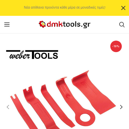
Νέα απίθανα προιόντα κάθε μέρα σε μοναδικές τιμές!
-10%