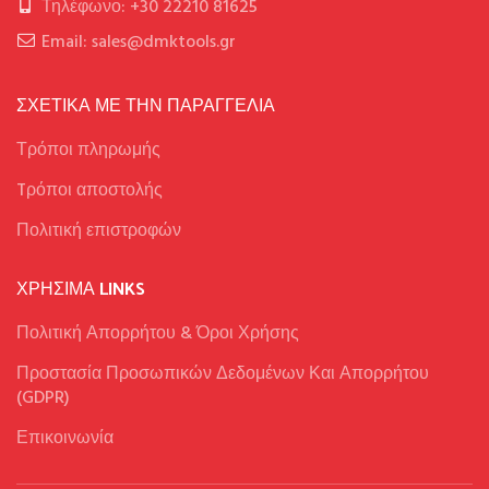
Τηλέφωνο: +30 22210 81625
Email: sales@dmktools.gr
ΣΧΕΤΙΚΑ ΜΕ ΤΗΝ ΠΑΡΑΓΓΕΛΙΑ
Τρόποι πληρωμής
Tρόποι αποστολής
Πολιτική επιστροφών
ΧΡΉΣΙΜΑ LINKS
Πολιτική Απορρήτου & Όροι Χρήσης
Προστασία Προσωπικών Δεδομένων Και Απορρήτου
(GDPR)
Επικοινωνία