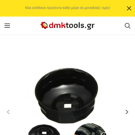
Νέα απίθανα προιόντα κάθε μέρα σε μοναδικές τιμές!