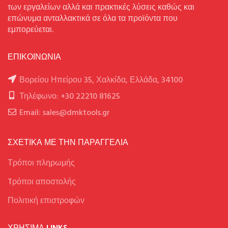
των εργαλείων αλλά και πρακτικές λύσεις καθώς και
επώνυμα ανταλλακτικά σε όλα τα προϊόντα που
εμπορεύεται.
ΕΠΙΚΟΙΝΩΝΙΑ
Βορείου Ηπείρου 35, Χαλκίδα, Ελλάδα, 34100
Τηλέφωνο: +30 22210 81625
Email: sales@dmktools.gr
ΣΧΕΤΙΚΑ ΜΕ ΤΗΝ ΠΑΡΑΓΓΕΛΙΑ
Τρόποι πληρωμής
Tρόποι αποστολής
Πολιτική επιστροφών
ΧΡΉΣΙΜΑ LINKS