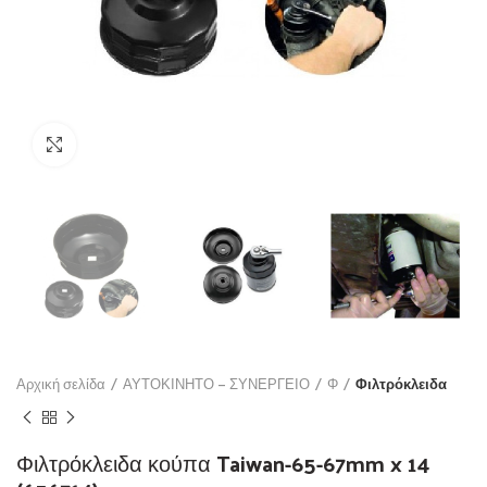
Click to enlarge
Αρχική σελίδα
ΑΥΤΟΚΙΝΗΤΟ – ΣΥΝΕΡΓΕΙΟ
Φ
Φιλτρόκλειδα
Φιλτρόκλειδα κούπα Taiwan-65-67mm x 14