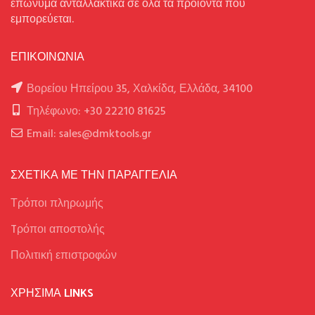
επώνυμα ανταλλακτικά σε όλα τα προϊόντα που
εμπορεύεται.
ΕΠΙΚΟΙΝΩΝΙΑ
Βορείου Ηπείρου 35, Χαλκίδα, Ελλάδα, 34100
Τηλέφωνο: +30 22210 81625
Email: sales@dmktools.gr
ΣΧΕΤΙΚΑ ΜΕ ΤΗΝ ΠΑΡΑΓΓΕΛΙΑ
Τρόποι πληρωμής
Tρόποι αποστολής
Πολιτική επιστροφών
ΧΡΉΣΙΜΑ LINKS