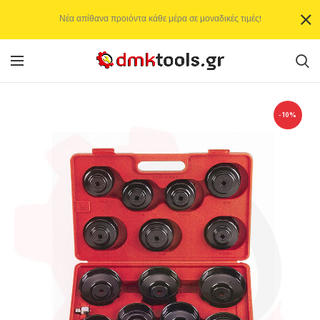
Νέα απίθανα προιόντα κάθε μέρα σε μοναδικές τιμές!
-10%