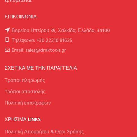
εμπορεύεται.
ΕΠΙΚΟΙΝΩΝΙΑ
Βορείου Ηπείρου 35, Χαλκίδα, Ελλάδα, 34100
Τηλέφωνο: +30 22210 81625
Email: sales@dmktools.gr
ΣΧΕΤΙΚΑ ΜΕ ΤΗΝ ΠΑΡΑΓΓΕΛΙΑ
Τρόποι πληρωμής
Tρόποι αποστολής
Πολιτική επιστροφών
ΧΡΉΣΙΜΑ LINKS
Πολιτική Απορρήτου & Όροι Χρήσης