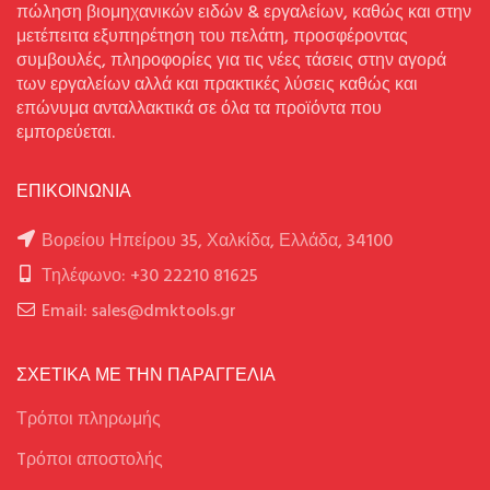
πώληση βιομηχανικών ειδών & εργαλείων, καθώς και στην
μετέπειτα εξυπηρέτηση του πελάτη, προσφέροντας
συμβουλές, πληροφορίες για τις νέες τάσεις στην αγορά
των εργαλείων αλλά και πρακτικές λύσεις καθώς και
επώνυμα ανταλλακτικά σε όλα τα προϊόντα που
εμπορεύεται.
ΕΠΙΚΟΙΝΩΝΙΑ
Βορείου Ηπείρου 35, Χαλκίδα, Ελλάδα, 34100
Τηλέφωνο: +30 22210 81625
Email: sales@dmktools.gr
ΣΧΕΤΙΚΑ ΜΕ ΤΗΝ ΠΑΡΑΓΓΕΛΙΑ
Τρόποι πληρωμής
Tρόποι αποστολής