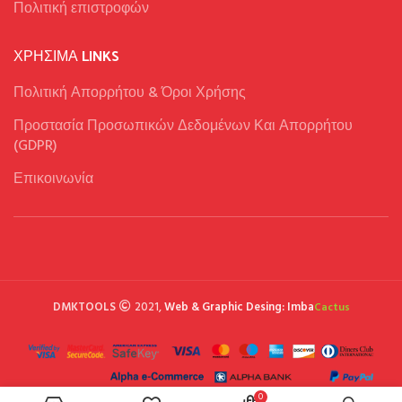
Πολιτική επιστροφών
ΧΡΉΣΙΜΑ LINKS
Πολιτική Απορρήτου & Όροι Χρήσης
Προστασία Προσωπικών Δεδομένων Και Απορρήτου
(GDPR)
Επικοινωνία
DMKTOOLS
2021,
Web & Graphic Desing: Imba
Cactus
0