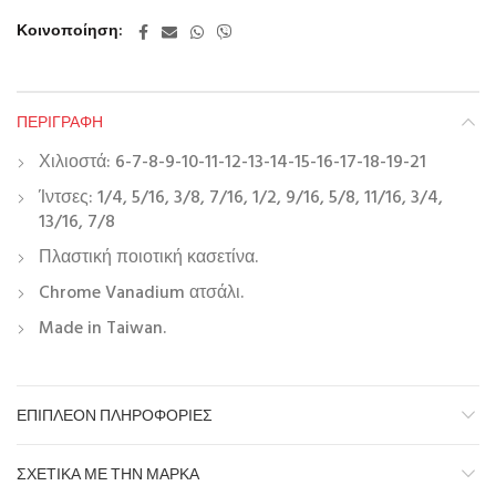
Κοινοποίηση
ΠΕΡΙΓΡΑΦΉ
Χιλιοστά: 6-7-8-9-10-11-12-13-14-15-16-17-18-19-21
Ίντσες: 1/4, 5/16, 3/8, 7/16, 1/2, 9/16, 5/8, 11/16, 3/4,
13/16, 7/8
Πλαστική ποιοτική κασετίνα.
Chrome Vanadium ατσάλι.
Made in Taiwan.
ΕΠΙΠΛΈΟΝ ΠΛΗΡΟΦΟΡΊΕΣ
ΣΧΕΤΙΚΆ ΜΕ ΤΗΝ ΜΆΡΚΑ