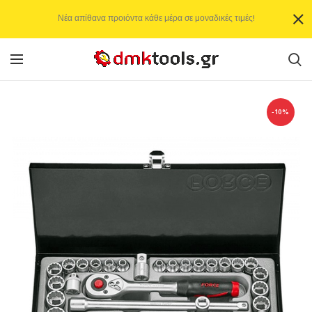
Νέα απίθανα προιόντα κάθε μέρα σε μοναδικές τιμές!
-10%