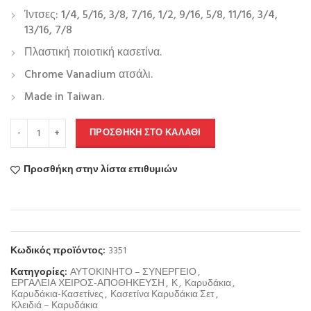
Ίντσες: 1/4, 5/16, 3/8, 7/16, 1/2, 9/16, 5/8, 11/16, 3/4,
13/16, 7/8
Πλαστική ποιοτική κασετίνα.
Chrome Vanadium ατσάλι.
Made in Taiwan.
ΠΡΟΣΘΉΚΗ ΣΤΟ ΚΑΛΆΘΙ
Προσθήκη στην λίστα επιθυμιών
Κωδικός προϊόντος:
3351
Κατηγορίες:
ΑΥΤΟΚΙΝΗΤΟ – ΣΥΝΕΡΓΕΙΟ
,
ΕΡΓΑΛΕΙΑ ΧΕΙΡΟΣ-ΑΠΟΘΗΚΕΥΣΗ
,
Κ
,
Καρυδάκια
,
Καρυδάκια-Κασετίνες
,
Κασετίνα Καρυδάκια Σετ
,
Κλειδιά – Καρυδάκια