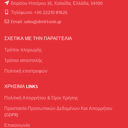
Βορείου Ηπείρου 35, Χαλκίδα, Ελλάδα, 34100
Τηλέφωνο: +30 22210 81625
Email: sales@dmktools.gr
ΣΧΕΤΙΚΑ ΜΕ ΤΗΝ ΠΑΡΑΓΓΕΛΙΑ
Τρόποι πληρωμής
Tρόποι αποστολής
Πολιτική επιστροφών
ΧΡΉΣΙΜΑ LINKS
Πολιτική Απορρήτου & Όροι Χρήσης
Προστασία Προσωπικών Δεδομένων Και Απορρήτου
(GDPR)
Επικοινωνία