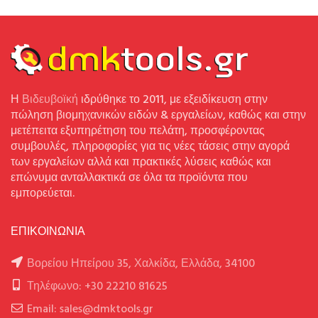
Η
Βιδευβοϊκή
ιδρύθηκε το 2011, με εξειδίκευση στην
πώληση βιομηχανικών ειδών & εργαλείων, καθώς και στην
μετέπειτα εξυπηρέτηση του πελάτη, προσφέροντας
συμβουλές, πληροφορίες για τις νέες τάσεις στην αγορά
των εργαλείων αλλά και πρακτικές λύσεις καθώς και
επώνυμα ανταλλακτικά σε όλα τα προϊόντα που
εμπορεύεται.
ΕΠΙΚΟΙΝΩΝΙΑ
Βορείου Ηπείρου 35, Χαλκίδα, Ελλάδα, 34100
Τηλέφωνο: +30 22210 81625
Email: sales@dmktools.gr