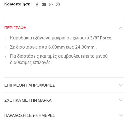
Κοινοποίηση
ΠΕΡΙΓΡΑΦΉ
Καρυδάκια εξάγωνα μακριά σε χιλιοστά 3/8” Force.
Σε διαστάσεις από 6.00mm έως 24.00mm .
Για διαστάσεις και τιμές συμβουλευτείτε το μενού
διαθέσιμες επιλογές.
ΕΠΙΠΛΈΟΝ ΠΛΗΡΟΦΟΡΊΕΣ
ΣΧΕΤΙΚΆ ΜΕ ΤΗΝ ΜΆΡΚΑ
ΠΑΡΆΔΟΣΗ ΣΕ 1-3 ΗΜΈΡΕΣ