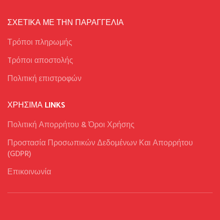
ΣΧΕΤΙΚΑ ΜΕ ΤΗΝ ΠΑΡΑΓΓΕΛΙΑ
Τρόποι πληρωμής
Tρόποι αποστολής
Πολιτική επιστροφών
ΧΡΉΣΙΜΑ LINKS
Πολιτική Απορρήτου & Όροι Χρήσης
Προστασία Προσωπικών Δεδομένων Και Απορρήτου
(GDPR)
Επικοινωνία