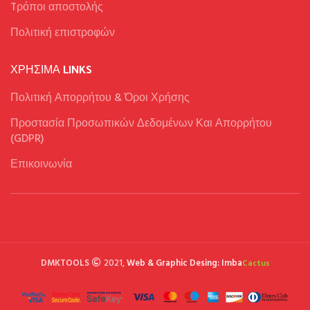
Tρόποι αποστολής
Πολιτική επιστροφών
ΧΡΉΣΙΜΑ LINKS
Πολιτική Απορρήτου & Όροι Χρήσης
Προστασία Προσωπικών Δεδομένων Και Απορρήτου
(GDPR)
Επικοινωνία
DMKTOOLS
2021,
Web & Graphic Desing: Imba
Cactus