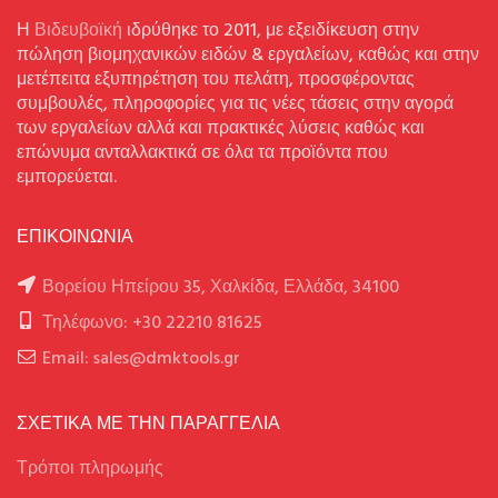
Η
Βιδευβοϊκή
ιδρύθηκε το 2011, με εξειδίκευση στην
πώληση βιομηχανικών ειδών & εργαλείων, καθώς και στην
μετέπειτα εξυπηρέτηση του πελάτη, προσφέροντας
συμβουλές, πληροφορίες για τις νέες τάσεις στην αγορά
των εργαλείων αλλά και πρακτικές λύσεις καθώς και
επώνυμα ανταλλακτικά σε όλα τα προϊόντα που
εμπορεύεται.
ΕΠΙΚΟΙΝΩΝΙΑ
Βορείου Ηπείρου 35, Χαλκίδα, Ελλάδα, 34100
Τηλέφωνο: +30 22210 81625
Email: sales@dmktools.gr
ΣΧΕΤΙΚΑ ΜΕ ΤΗΝ ΠΑΡΑΓΓΕΛΙΑ
Τρόποι πληρωμής