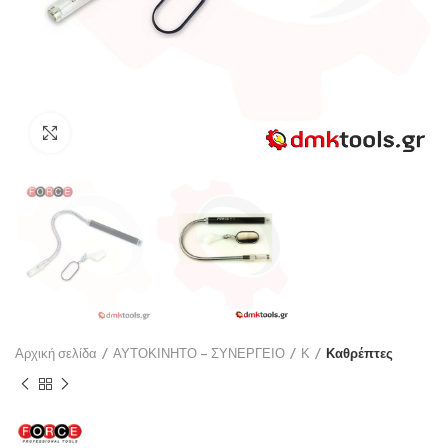
Click to enlarge
Αρχική σελίδα
ΑΥΤΟΚΙΝΗΤΟ – ΣΥΝΕΡΓΕΙΟ
Κ
Καθρέπτες