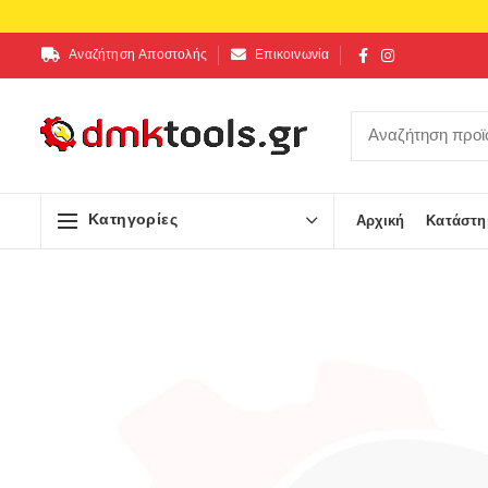
Αναζήτηση Αποστολής
Επικοινωνία
Κατηγορίες
Αρχική
Κατάστη