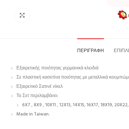
Click to enlarge
ΠΕΡΙΓΡΑΦΉ
ΕΠΙΠΛ
Εξαιρετικής ποιότητας γερμανικά κλειδιά
Σε πλαστική κασετίνα ποιότητας με μεταλλικά κουμπώμ
Εξαιρετικό Σατινέ νίκελ
Το Σετ περιλαμβάνει:
6X7 , 8X9 , 10X11 , 12X13, 14X15, 16X17, 18X19, 20X2
Made in Taiwan.