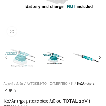
Click to enlarge
Αρχική σελίδα
ΑΥΤΟΚΙΝΗΤΟ – ΣΥΝΕΡΓΕΙΟ
Κ
Κολλητήρια
Κολλητήρι μπαταρίας λιθίου TOTAL 20V (