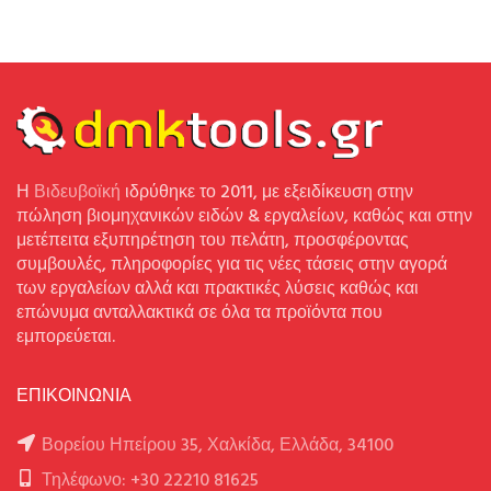
Η
Βιδευβοϊκή
ιδρύθηκε το 2011, με εξειδίκευση στην
πώληση βιομηχανικών ειδών & εργαλείων, καθώς και στην
μετέπειτα εξυπηρέτηση του πελάτη, προσφέροντας
συμβουλές, πληροφορίες για τις νέες τάσεις στην αγορά
των εργαλείων αλλά και πρακτικές λύσεις καθώς και
επώνυμα ανταλλακτικά σε όλα τα προϊόντα που
εμπορεύεται.
ΕΠΙΚΟΙΝΩΝΙΑ
Βορείου Ηπείρου 35, Χαλκίδα, Ελλάδα, 34100
Τηλέφωνο: +30 22210 81625