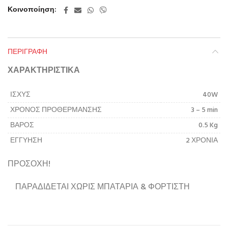
Κοινοποίηση
ΠΕΡΙΓΡΑΦΉ
ΧΑΡΑΚΤΗΡΙΣΤΙΚΑ
ΙΣΧΥΣ
40W
ΧΡΟΝΟΣ ΠΡΟΘΕΡΜΑΝΣΗΣ
3 – 5 min
ΒΑΡΟΣ
0.5 Kg
ΕΓΓΥΗΣΗ
2 ΧΡΟΝΙΑ
ΠΡΟΣΟΧΗ!
ΠΑΡΑΔΙΔΕΤΑΙ ΧΩΡΙΣ ΜΠΑΤΑΡΙΑ & ΦΟΡΤΙΣΤΗ