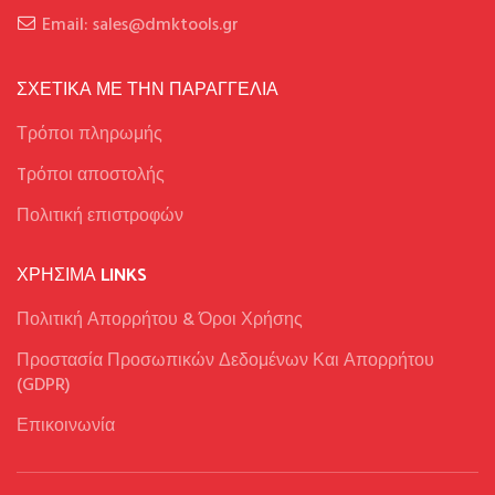
Email: sales@dmktools.gr
ΣΧΕΤΙΚΑ ΜΕ ΤΗΝ ΠΑΡΑΓΓΕΛΙΑ
Τρόποι πληρωμής
Tρόποι αποστολής
Πολιτική επιστροφών
ΧΡΉΣΙΜΑ LINKS
Πολιτική Απορρήτου & Όροι Χρήσης
Προστασία Προσωπικών Δεδομένων Και Απορρήτου
(GDPR)
Επικοινωνία