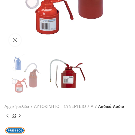
Click to enlarge
Αρχική σελίδα
ΑΥΤΟΚΙΝΗΤΟ – ΣΥΝΕΡΓΕΙΟ
Λ
Λαδικά-Λαδια