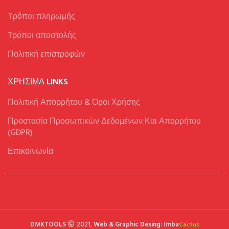
Τρόποι πληρωμής
Tρόποι αποστολής
Πολιτική επιστροφών
ΧΡΉΣΙΜΑ LINKS
Πολιτική Απορρήτου & Όροι Χρήσης
Προστασία Προσωπικών Δεδομένων Και Απορρήτου
(GDPR)
Επικοινωνία
DMKTOOLS
2021,
Web & Graphic Desing: Imba
Cactus