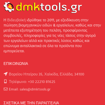
Η
Βιδευβοϊκή
ιδρύθηκε το 2011, με εξειδίκευση στην
πώληση βιομηχανικών ειδών & εργαλείων, καθώς και στην
μετέπειτα εξυπηρέτηση του πελάτη, προσφέροντας
συμβουλές, πληροφορίες για τις νέες τάσεις στην αγορά
των εργαλείων αλλά και πρακτικές λύσεις καθώς και
επώνυμα ανταλλακτικά σε όλα τα προϊόντα που
εμπορεύεται.
ΕΠΙΚΟΙΝΩΝΙΑ
Βορείου Ηπείρου 35, Χαλκίδα, Ελλάδα, 34100
Τηλέφωνο: +30 22210 81625
Email: sales@dmktools.gr
ΣΧΕΤΙΚΑ ΜΕ ΤΗΝ ΠΑΡΑΓΓΕΛΙΑ