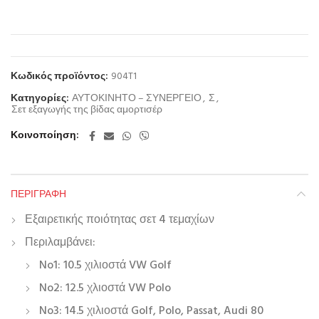
Κωδικός προϊόντος:
904T1
Κατηγορίες:
ΑΥΤΟΚΙΝΗΤΟ – ΣΥΝΕΡΓΕΙΟ
,
Σ
,
Σετ εξαγωγής της βίδας αμορτισέρ
Κοινοποίηση
ΠΕΡΙΓΡΑΦΉ
Εξαιρετικής ποιότητας σετ 4 τεμαχίων
Περιλαμβάνει:
No1: 10.5 χιλιοστά VW Golf
No2: 12.5 χλιοστά VW Polo
No3: 14.5 χιλιοστά Golf, Polo, Passat, Audi 80