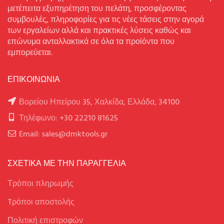
μετέπειτα εξυπηρέτηση του πελάτη, προσφέροντας
συμβουλές, πληροφορίες για τις νέες τάσεις στην αγορά
των εργαλείων αλλά και πρακτικές λύσεις καθώς και
επώνυμα ανταλλακτικά σε όλα τα προϊόντα που
εμπορεύεται.
ΕΠΙΚΟΙΝΩΝΙΑ
Βορείου Ηπείρου 35, Χαλκίδα, Ελλάδα, 34100
Τηλέφωνο: +30 22210 81625
Email: sales@dmktools.gr
ΣΧΕΤΙΚΑ ΜΕ ΤΗΝ ΠΑΡΑΓΓΕΛΙΑ
Τρόποι πληρωμής
Tρόποι αποστολής
Πολιτική επιστροφών