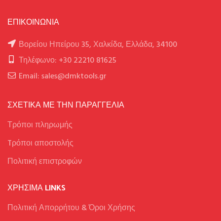
ΕΠΙΚΟΙΝΩΝΙΑ
Βορείου Ηπείρου 35, Χαλκίδα, Ελλάδα, 34100
Τηλέφωνο: +30 22210 81625
Email: sales@dmktools.gr
ΣΧΕΤΙΚΑ ΜΕ ΤΗΝ ΠΑΡΑΓΓΕΛΙΑ
Τρόποι πληρωμής
Tρόποι αποστολής
Πολιτική επιστροφών
ΧΡΉΣΙΜΑ LINKS
Πολιτική Απορρήτου & Όροι Χρήσης