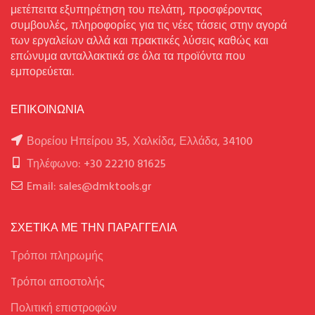
μετέπειτα εξυπηρέτηση του πελάτη, προσφέροντας
συμβουλές, πληροφορίες για τις νέες τάσεις στην αγορά
των εργαλείων αλλά και πρακτικές λύσεις καθώς και
επώνυμα ανταλλακτικά σε όλα τα προϊόντα που
εμπορεύεται.
ΕΠΙΚΟΙΝΩΝΙΑ
Βορείου Ηπείρου 35, Χαλκίδα, Ελλάδα, 34100
Τηλέφωνο: +30 22210 81625
Email: sales@dmktools.gr
ΣΧΕΤΙΚΑ ΜΕ ΤΗΝ ΠΑΡΑΓΓΕΛΙΑ
Τρόποι πληρωμής
Tρόποι αποστολής
Πολιτική επιστροφών