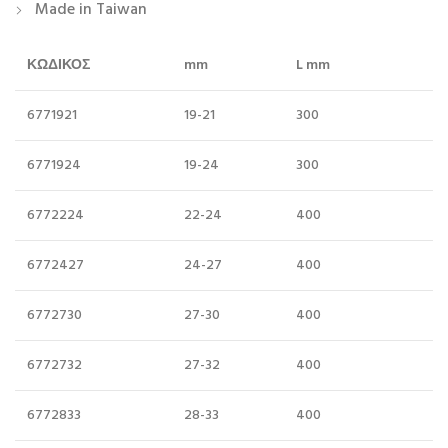
Made in Taiwan
ΚΩΔΙΚΟΣ
mm
L mm
6771921
19-21
300
6771924
19-24
300
6772224
22-24
400
6772427
24-27
400
6772730
27-30
400
6772732
27-32
400
6772833
28-33
400