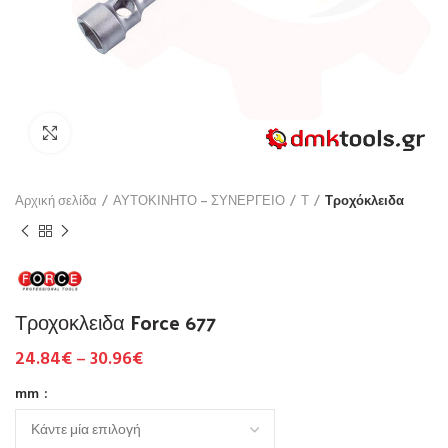
Click to enlarge
Αρχική σελίδα
ΑΥΤΟΚΙΝΗΤΟ – ΣΥΝΕΡΓΕΙΟ
Τ
Τροχόκλειδα
Τροχοκλειδα Force 677
24.84
€
–
30.96
€
mm