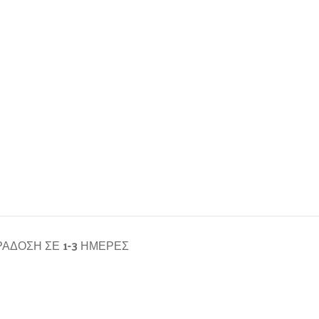
ΆΔΟΣΗ ΣΕ 1-3 ΗΜΈΡΕΣ