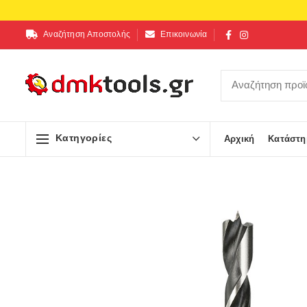
Αναζήτηση Αποστολής
Επικοινωνία
Κατηγορίες
Αρχική
Κατάστη