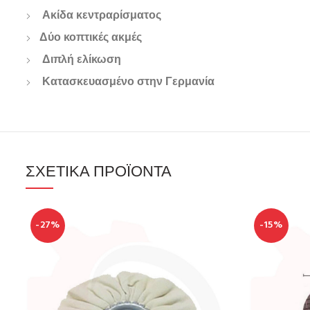
Ακίδα κεντραρίσματος
Δύο κοπτικές ακμές
Διπλή ελίκωση
Κατασκευασμένο στην Γερμανία
ΣΧΕΤΙΚΆ ΠΡΟΪΌΝΤΑ
-27%
-15%