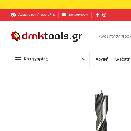
Αναζήτηση Αποστολής
Επικοινωνία
Κατηγορίες
Αρχική
Κατάστη