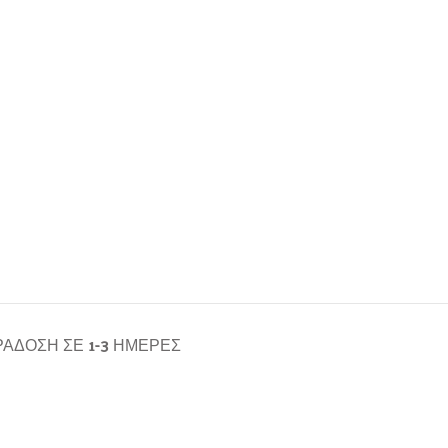
ΆΔΟΣΗ ΣΕ 1-3 ΗΜΈΡΕΣ