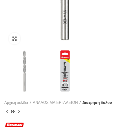
Click to enlarge
Αρχική σελίδα
ΑΝΑΛΩΣΙΜΑ ΕΡΓΑΛΕΙΩΝ
Διατρηση Ξυλου