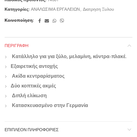
Κωδικός προϊόντος:
74681
Κατηγορίες:
ΑΝΑΛΩΣΙΜΑ ΕΡΓΑΛΕΙΩΝ
,
Διατρηση Ξυλου
Κοινοποίηση
ΠΕΡΙΓΡΑΦΉ
Κατάλληλο για για ξύλο, μελαμίνη, κόντρα-πλακέ.
Εξαιρετικής αντοχής
Ακίδα κεντραρίσματος
Δύο κοπτικές ακμές
Διπλή ελίκωση
Κατασκευασμένο στην Γερμανία
ΕΠΙΠΛΈΟΝ ΠΛΗΡΟΦΟΡΊΕΣ