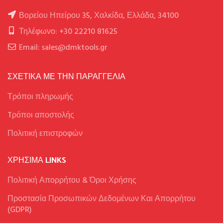
Βορείου Ηπείρου 35, Χαλκίδα, Ελλάδα, 34100
Τηλέφωνο: +30 22210 81625
Email: sales@dmktools.gr
ΣΧΕΤΙΚΑ ΜΕ ΤΗΝ ΠΑΡΑΓΓΕΛΙΑ
Τρόποι πληρωμής
Tρόποι αποστολής
Πολιτική επιστροφών
ΧΡΉΣΙΜΑ LINKS
Πολιτική Απορρήτου & Όροι Χρήσης
Προστασία Προσωπικών Δεδομένων Και Απορρήτου
(GDPR)