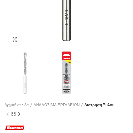
Click to enlarge
Αρχική σελίδα
ΑΝΑΛΩΣΙΜΑ ΕΡΓΑΛΕΙΩΝ
Διατρηση Ξυλου