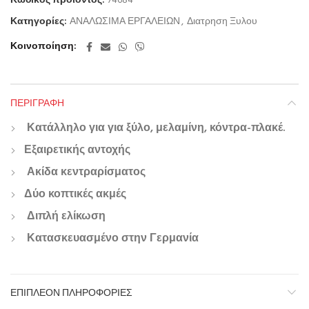
Κωδικός προϊόντος:
74684
Κατηγορίες:
ΑΝΑΛΩΣΙΜΑ ΕΡΓΑΛΕΙΩΝ
,
Διατρηση Ξυλου
Κοινοποίηση
ΠΕΡΙΓΡΑΦΉ
Κατάλληλο για για ξύλο, μελαμίνη, κόντρα-πλακέ.
Εξαιρετικής αντοχής
Ακίδα κεντραρίσματος
Δύο κοπτικές ακμές
Διπλή ελίκωση
Κατασκευασμένο στην Γερμανία
ΕΠΙΠΛΈΟΝ ΠΛΗΡΟΦΟΡΊΕΣ