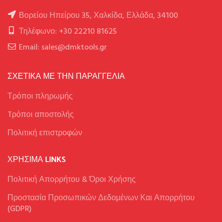
Βορείου Ηπείρου 35, Χαλκίδα, Ελλάδα, 34100
Τηλέφωνο: +30 22210 81625
Email: sales@dmktools.gr
ΣΧΕΤΙΚΑ ΜΕ ΤΗΝ ΠΑΡΑΓΓΕΛΙΑ
Τρόποι πληρωμής
Tρόποι αποστολής
Πολιτική επιστροφών
ΧΡΉΣΙΜΑ LINKS
Πολιτική Απορρήτου & Όροι Χρήσης
Προστασία Προσωπικών Δεδομένων Και Απορρήτου
(GDPR)